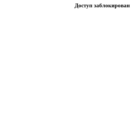
Доступ заблокирован 