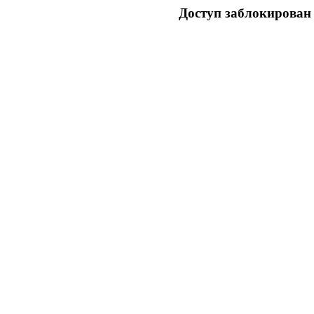
Доступ заблокирован 