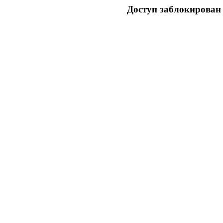
Доступ заблокирован 