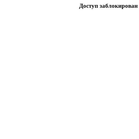
Доступ заблокирован 