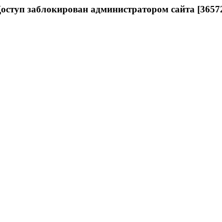
оступ заблокирован администратором сайта [3657