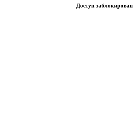
Доступ заблокирован 