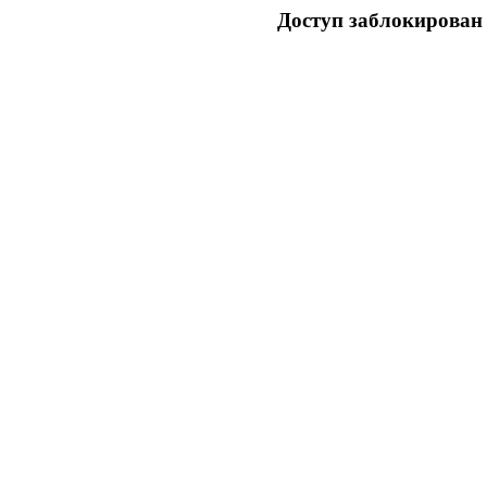
Доступ заблокирован 