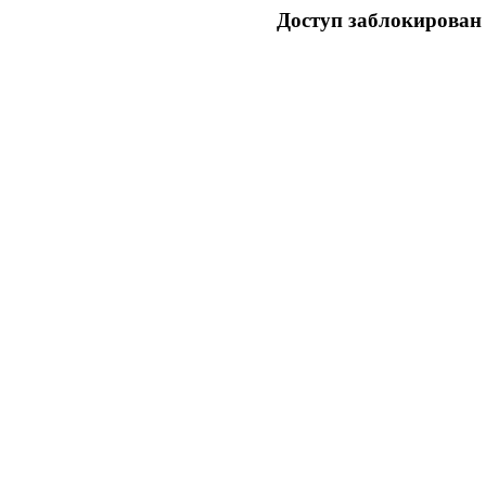
Доступ заблокирован 