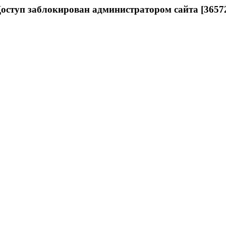
оступ заблокирован администратором сайта [3657