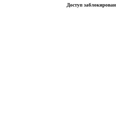
Доступ заблокирован 