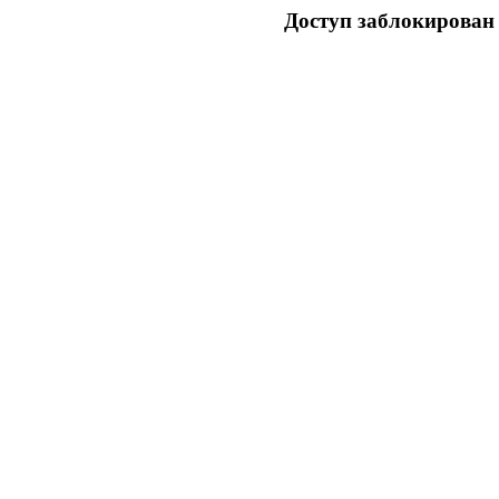
Доступ заблокирован 