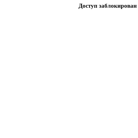
Доступ заблокирован 