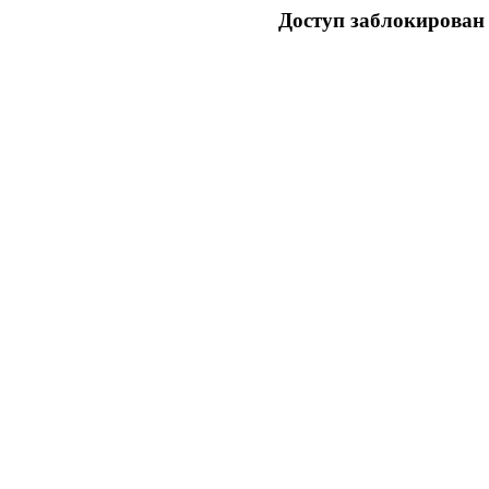
Доступ заблокирован 