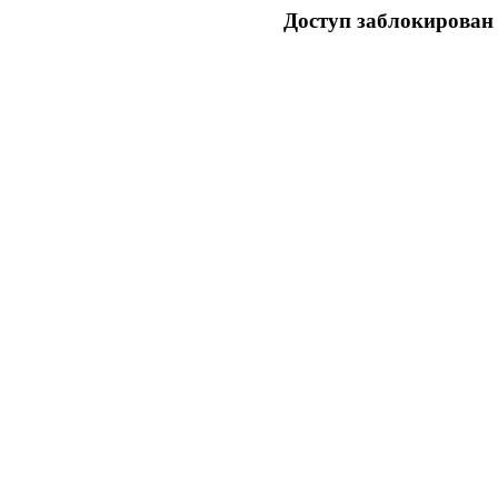
Доступ заблокирован 