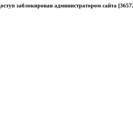
оступ заблокирован администратором сайта [3657