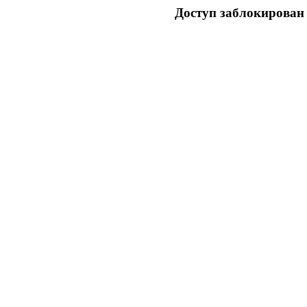
Доступ заблокирован 