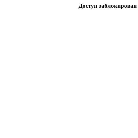
Доступ заблокирован 