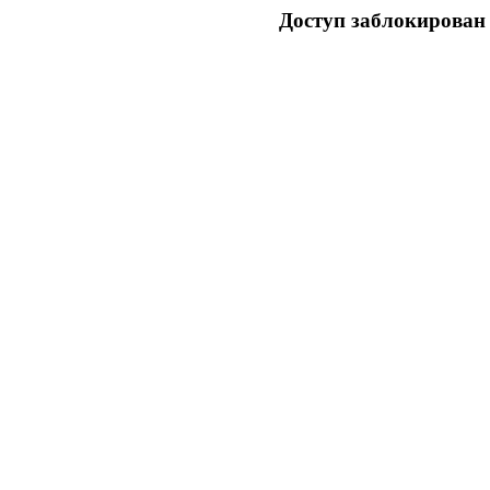
Доступ заблокирован 