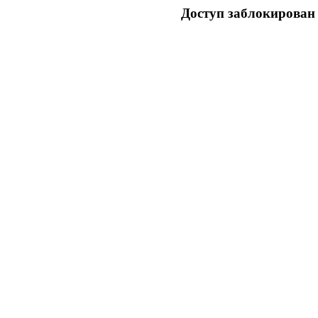
Доступ заблокирован 