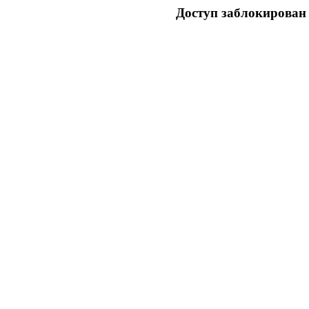
Доступ заблокирован 