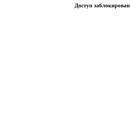
Доступ заблокирован 