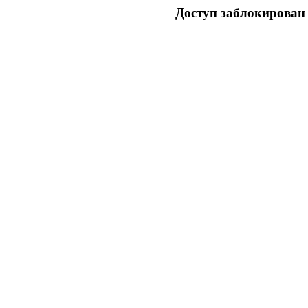
Доступ заблокирован 