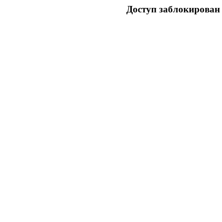
Доступ заблокирован 