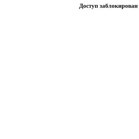
Доступ заблокирован 