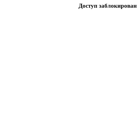
Доступ заблокирован 