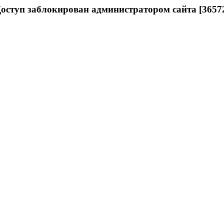
оступ заблокирован администратором сайта [3657