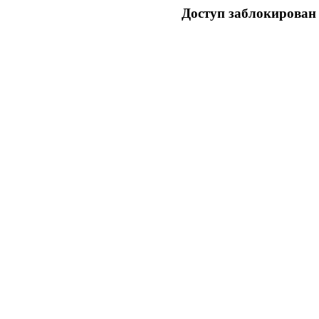
Доступ заблокирован 