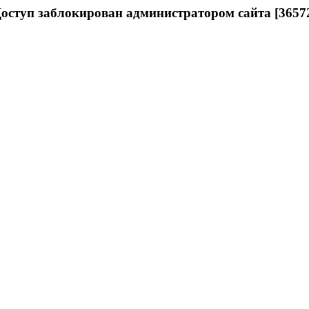
оступ заблокирован администратором сайта [3657