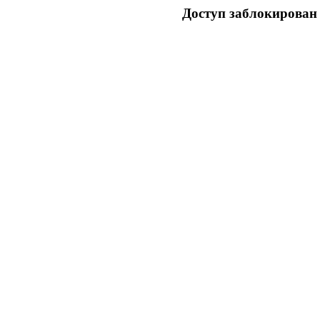
Доступ заблокирован 