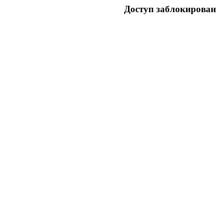
Доступ заблокирован 