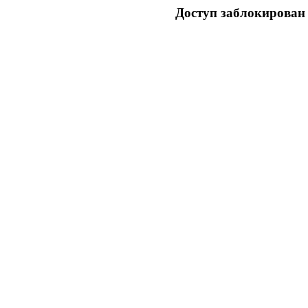
Доступ заблокирован 