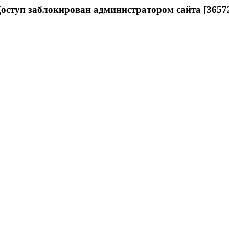
оступ заблокирован администратором сайта [3657