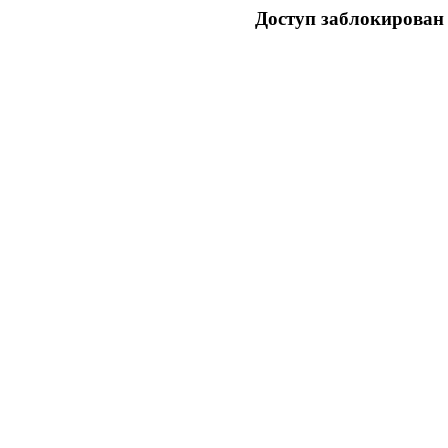
Доступ заблокирован 